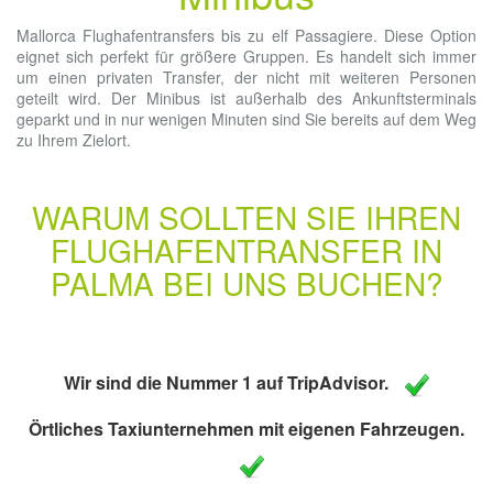
Mallorca Flughafentransfers bis zu elf Passagiere. Diese Option
eignet sich perfekt für größere Gruppen. Es handelt sich immer
um einen privaten Transfer, der nicht mit weiteren Personen
geteilt wird. Der Minibus ist außerhalb des Ankunftsterminals
geparkt und in nur wenigen Minuten sind Sie bereits auf dem Weg
zu Ihrem Zielort.
WARUM SOLLTEN SIE IHREN
FLUGHAFENTRANSFER IN
PALMA BEI UNS BUCHEN?
Wir sind die Nummer 1 auf TripAdvisor.
Örtliches Taxiunternehmen mit eigenen Fahrzeugen.