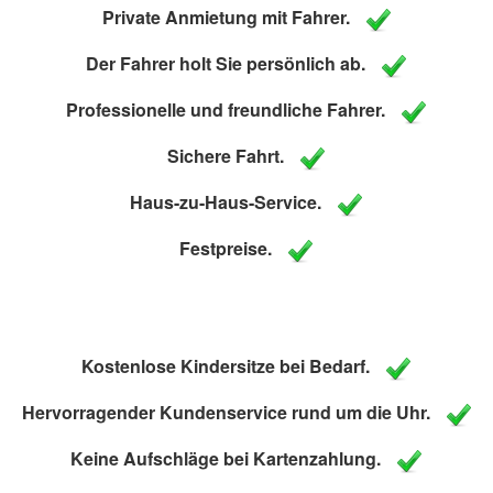
Private Anmietung mit Fahrer.
Der Fahrer holt Sie persönlich ab.
Professionelle und freundliche Fahrer.
Sichere Fahrt.
Haus-zu-Haus-Service.
Festpreise.
Kostenlose Kindersitze bei Bedarf.
Hervorragender Kundenservice rund um die Uhr.
Keine Aufschläge bei Kartenzahlung.