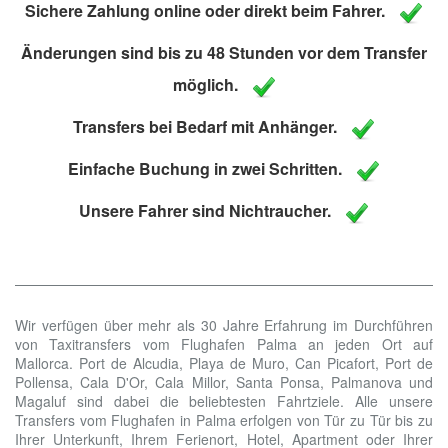
Sichere Zahlung online oder direkt beim Fahrer.
Änderungen sind bis zu 48 Stunden vor dem Transfer
möglich.
Transfers bei Bedarf mit Anhänger.
Einfache Buchung in zwei Schritten.
Unsere Fahrer sind Nichtraucher.
Wir verfügen über mehr als 30 Jahre Erfahrung im Durchführen
von Taxitransfers vom Flughafen Palma an jeden Ort auf
Mallorca. Port de Alcudia, Playa de Muro, Can Picafort, Port de
Pollensa, Cala D'Or, Cala Millor, Santa Ponsa, Palmanova und
Magaluf sind dabei die beliebtesten Fahrtziele. Alle unsere
Transfers vom Flughafen in Palma erfolgen von Tür zu Tür bis zu
Ihrer Unterkunft, Ihrem Ferienort, Hotel, Apartment oder Ihrer