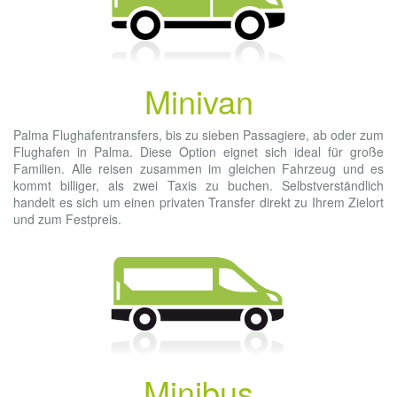
Minivan
Palma Flughafentransfers, bis zu sieben Passagiere, ab oder zum
Flughafen in Palma. Diese Option eignet sich ideal für große
Familien. Alle reisen zusammen im gleichen Fahrzeug und es
kommt billiger, als zwei Taxis zu buchen. Selbstverständlich
handelt es sich um einen privaten Transfer direkt zu Ihrem Zielort
und zum Festpreis.
Minibus