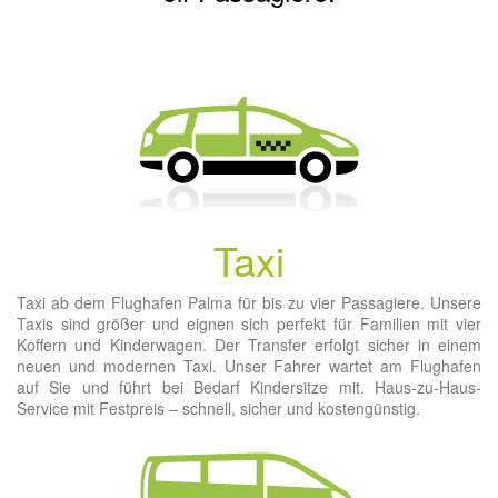
Taxi
Taxi ab dem Flughafen Palma für bis zu vier Passagiere. Unsere
Taxis sind größer und eignen sich perfekt für Familien mit vier
Koffern und Kinderwagen. Der Transfer erfolgt sicher in einem
neuen und modernen Taxi. Unser Fahrer wartet am Flughafen
auf Sie und führt bei Bedarf Kindersitze mit. Haus-zu-Haus-
Service mit Festpreis – schnell, sicher und kostengünstig.