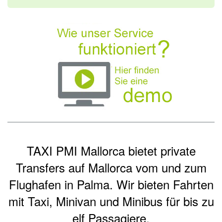
TAXI PMI Mallorca bietet private
Transfers auf Mallorca vom und zum
Flughafen in Palma. Wir bieten Fahrten
mit Taxi,
Minivan und Minibus
für bis zu
elf Passagiere.