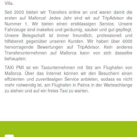
Villa.
Seit 2003 bieten wir Transfers online an und waren damit die
ersten auf Mallorca! Jedes Jahr sind wir auf TripAdvisor die
Nummer 1. Wir bieten einen erstklassigen Service. Unsere
Fahrzeuge sind makellos und geräumig, sauber und gut gepflegt.
Unsere Belegschaft ist immer freundlich, professionell und
hilfsbereit gegenüber unseren Kunden. Wir haben über 6000
hervorragende Bewertungen auf TripAdvisor. Kein anderes
Transferunternehmen auf Mallorca kann von sich dasselbe
behaupten.
TAXI PMI ist ein Taxiunternehmen mit Sitz am Flughafen von
Mallorca. Über das Internet können wir den Besuchern einen
effizienten und zuverlässigen Service anbieten, sodass es nicht
mehr notwendig ist, am Flughafen in Palma in der Warteschlange
zu stehen und auf ein freies Taxi zu warten.