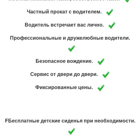
Частный прокат с водителем.
Водитель встречает вас лично.
Профессиональные и дружелюбные водители.
Безопасное вождение.
Сервис от двери до двери.
Фиксированные цены.
FБесплатные детские сиденья при необходимости.