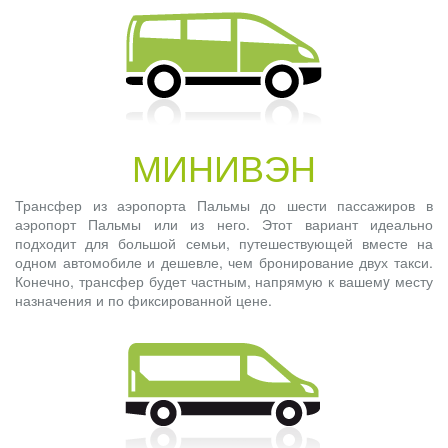
МИНИВЭН
Трансфер из аэропорта Пальмы до шести пассажиров в
аэропорт Пальмы или из него. Этот вариант идеально
подходит для большой семьи, путешествующей вместе на
одном автомобиле и дешевле, чем бронирование двух такси.
Конечно, трансфер будет частным, напрямую к вашемy месту
назначения и по фиксированной цене.