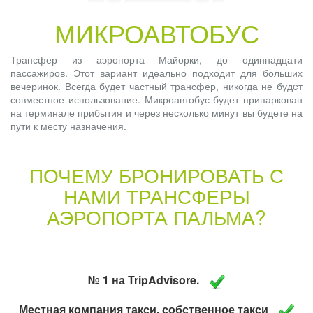
МИКРОАВТОБУС
Трансфер из аэропорта Майорки, до одиннадцати
пассажиров. Этот вариант идеально подходит для больших
вечеринок. Всегда будет частный трансфер, никогда не будeт
совместное использование. Микроавтобус будет припаркован
на терминале прибытия и через несколько минут вы будете на
пути к месту назначения.
ПОЧЕМУ БРОНИРОВАТЬ С
НАМИ ТРАНСФЕРЫ
АЭРОПОРТА ПАЛЬМА?
№ 1 на TripAdvisore.
Местная компания такси, собственное такси