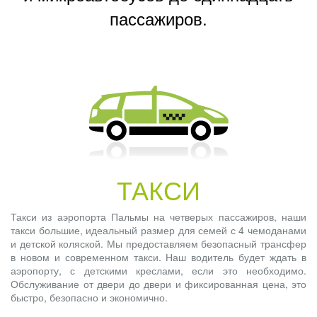
пассажиров.
ТАКСИ
Такси из аэропорта Пальмы на четверых пассажиров, наши
такси большие, идеальный размер для семей с 4 чемоданами
и детской коляской. Мы предоставляем безопасный трансфер
в новом и современном такси. Наш водитель будет ждать в
аэропорту, с детскими креслами, если это необходимо.
Обслуживание от двери до двери и фиксированная цена, это
быстро, безопасно и экономично.