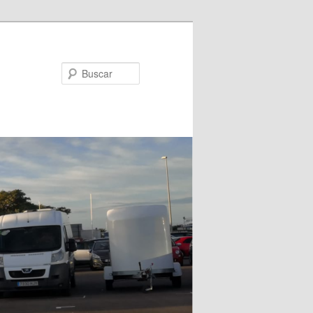
Buscar