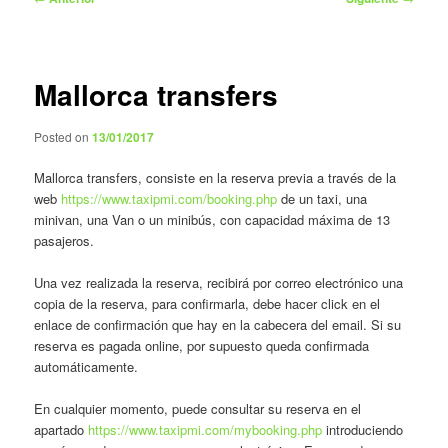
de
entradas
Mallorca transfers
Posted on
13/01/2017
Mallorca transfers, consiste en la reserva previa a través de la
web
https://www.taxipmi.com/booking.php
de un taxi, una
minivan, una Van o un minibús, con capacidad máxima de 13
pasajeros.
Una vez realizada la reserva, recibirá por correo electrónico una
copia de la reserva, para confirmarla, debe hacer click en el
enlace de confirmación que hay en la cabecera del email. Si su
reserva es pagada online, por supuesto queda confirmada
automáticamente.
En cualquier momento, puede consultar su reserva en el
apartado
https://www.taxipmi.com/mybooking.php
introduciendo