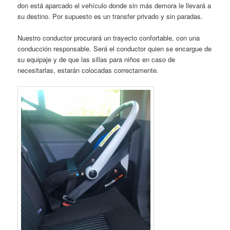
don está aparcado el vehículo donde sin más demora le llevará a
su destino. Por supuesto es un transfer privado y sin paradas.
Nuestro conductor procurará un trayecto confortable, con una
conducción responsable. Será el conductor quien se encargue de
su equipaje y de que las sillas para niños en caso de
necesitarlas, estarán colocadas correctamente.