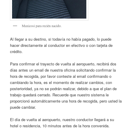
Maxicosi para recién nacido.
Al llegar a su destino, si todavía no había pagado, lo puede
hacer directamente al conductor en efectivo o con tarjeta de
crédito.
Para confirmar el trayecto de vuelta al aeropuerto, recibirá dos
días antes un email de nuestra oficina solicitando confirmar la
hora de recogida, por favor conteste al email confirmando o
cambiando la hora, es el momento de realizar cambios, con
posterioridad, ya no se podrán realizar, debido a que el plan de
trabajo quedará cerrado. Recuerde que nuestro sistema le
proporcionó automáticamente una hora de recogida, pero usted la
puede cambiar.
El día de vuelta al aeropuerto, nuestro conductor llegará a su
hotel o residencia, 10 minutos antes de la hora convenida.