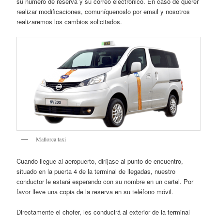
su número de reserva y su correo electrónico. En caso de querer
realizar modificaciones, comuníquenoslo por email y nosotros
realizaremos los cambios solicitados.
Mallorca taxi
Cuando llegue al aeropuerto, diríjase al punto de encuentro,
situado en la puerta 4 de la terminal de llegadas, nuestro
conductor le estará esperando con su nombre en un cartel. Por
favor lleve una copia de la reserva en su teléfono móvil.
Directamente el chofer, les conducirá al exterior de la terminal